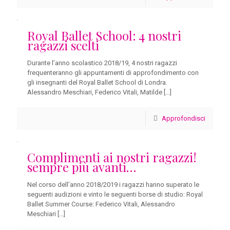
Royal Ballet School: 4 nostri
ragazzi scelti
Durante l’anno scolastico 2018/19, 4 nostri ragazzi
frequenteranno gli appuntamenti di approfondimento con
gli insegnanti del Royal Ballet School di Londra.
Alessandro Meschiari, Federico Vitali, Matilde
[…]
Approfondisci
Complimenti ai nostri ragazzi!
sempre più avanti…
Nel corso dell’anno 2018/2019 i ragazzi hanno superato le
seguenti audizioni e vinto le seguenti borse di studio: Royal
Ballet Summer Course: Federico Vitali, Alessandro
Meschiari
[…]