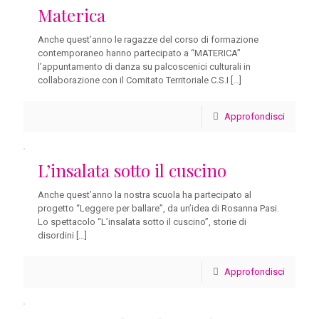
Materica
Anche quest’anno le ragazze del corso di formazione
contemporaneo hanno partecipato a “MATERICA”
l’appuntamento di danza su palcoscenici culturali in
collaborazione con il Comitato Territoriale C.S.I
[…]
Approfondisci
L’insalata sotto il cuscino
Anche quest’anno la nostra scuola ha partecipato al
progetto “Leggere per ballare”, da un’idea di Rosanna Pasi.
Lo spettacolo “L’insalata sotto il cuscino”, storie di
disordini
[…]
Approfondisci