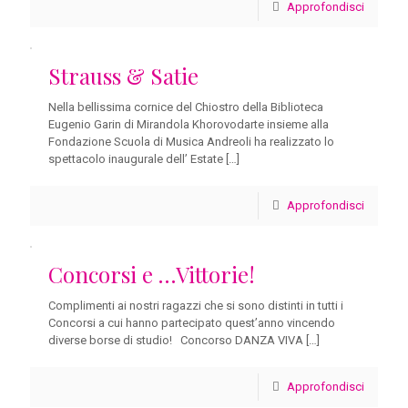
Approfondisci
Strauss & Satie
Nella bellissima cornice del Chiostro della Biblioteca
Eugenio Garin di Mirandola Khorovodarte insieme alla
Fondazione Scuola di Musica Andreoli ha realizzato lo
spettacolo inaugurale dell’ Estate
[…]
Approfondisci
Concorsi e …Vittorie!
Complimenti ai nostri ragazzi che si sono distinti in tutti i
Concorsi a cui hanno partecipato quest’anno vincendo
diverse borse di studio! Concorso DANZA VIVA
[…]
Approfondisci