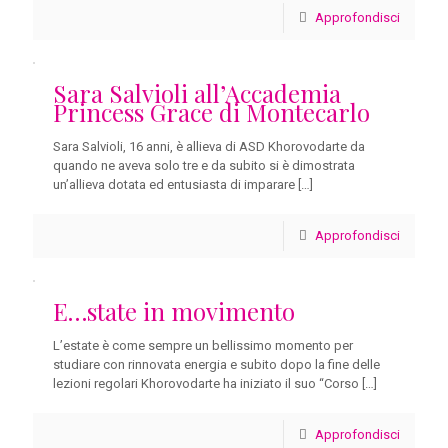
Approfondisci
Sara Salvioli all’Accademia
Princess Grace di Montecarlo
Sara Salvioli, 16 anni, è allieva di ASD Khorovodarte da
quando ne aveva solo tre e da subito si è dimostrata
un’allieva dotata ed entusiasta di imparare
[…]
Approfondisci
E…state in movimento
L’estate è come sempre un bellissimo momento per
studiare con rinnovata energia e subito dopo la fine delle
lezioni regolari Khorovodarte ha iniziato il suo “Corso
[…]
Approfondisci