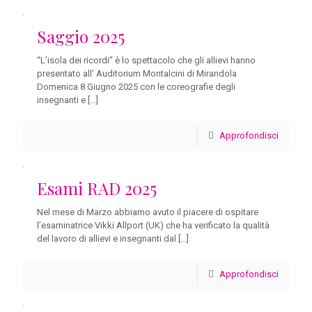
Saggio 2025
“L’isola dei ricordi” è lo spettacolo che gli allievi hanno
presentato all’ Auditorium Montalcini di Mirandola
Domenica 8 Giugno 2025 con le coreografie degli
insegnanti e
[…]
Approfondisci
Esami RAD 2025
Nel mese di Marzo abbiamo avuto il piacere di ospitare
l’esaminatrice Vikki Allport (UK) che ha verificato la qualità
del lavoro di allievi e insegnanti dal
[…]
Approfondisci