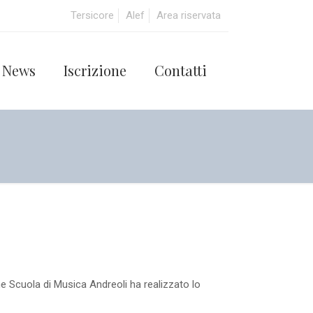
Tersicore
Alef
Area riservata
News
Iscrizione
Contatti
e Scuola di Musica Andreoli ha realizzato lo