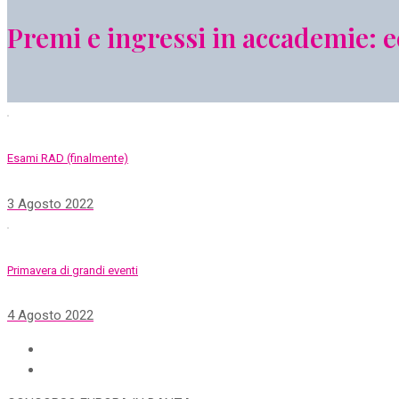
Premi e ingressi in accademie: ec
Esami RAD (finalmente)
3 Agosto 2022
Primavera di grandi eventi
4 Agosto 2022